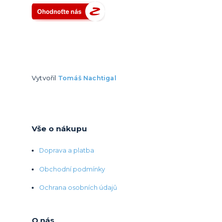
Vytvořil
Tomáš Nachtigal
Vše o nákupu
Doprava a platba
Obchodní podmínky
Ochrana osobních údajů
O nás