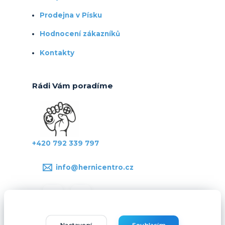
Prodejna v Písku
Hodnocení zákazníků
Kontakty
Rádi Vám poradíme
+420 792 339 797
info@hernicentro.cz