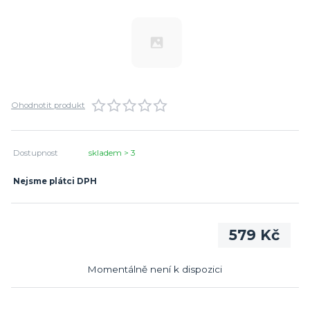
Ohodnotit produkt
Dostupnost
skladem > 3
Nejsme plátci DPH
579 Kč
Momentálně není k dispozici