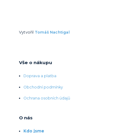
Vytvořil
Tomáš Nachtigal
Vše o nákupu
Doprava a platba
Obchodní podmínky
Ochrana osobních údajů
O nás
Kdo jsme