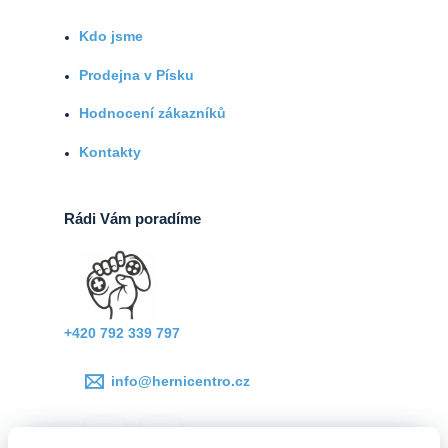
Kdo jsme
Prodejna v Písku
Hodnocení zákazníků
Kontakty
Rádi Vám poradíme
+420 792 339 797
info@hernicentro.cz