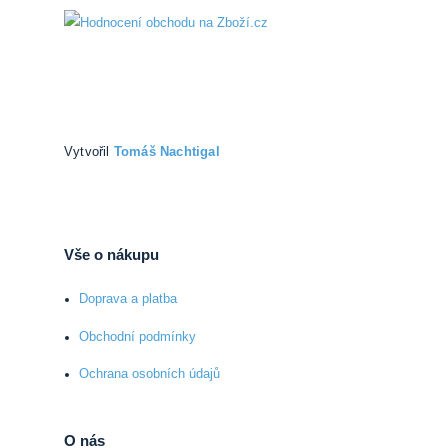
Vytvořil
Tomáš Nachtigal
Vše o nákupu
Doprava a platba
Obchodní podmínky
Ochrana osobních údajů
O nás