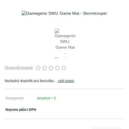
Ohodnotit produkt
Nezbytný doplněk pro fanoušky ...
celý popis
Dostupnost
skladem > 3
Nejsme plátci DPH