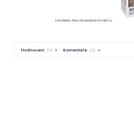
Hodnocení
0
Komentáře
0