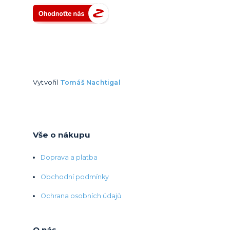
Vytvořil
Tomáš Nachtigal
Vše o nákupu
Doprava a platba
Obchodní podmínky
Ochrana osobních údajů
O nás