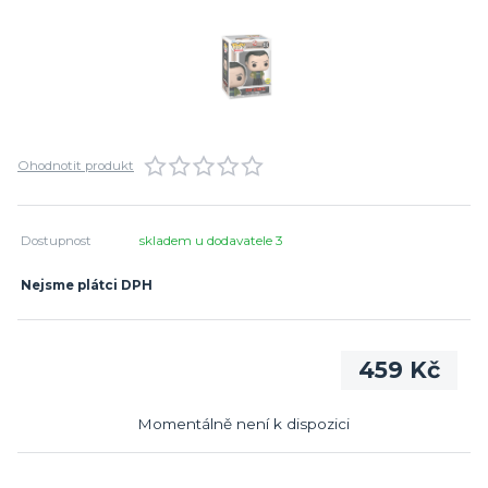
Ohodnotit produkt
Dostupnost
skladem u dodavatele 3
Nejsme plátci DPH
459 Kč
Momentálně není k dispozici