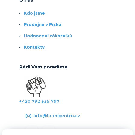
Kdo jsme
Prodejna v Písku
Hodnocení zákazníků
Kontakty
Rádi Vám poradíme
+420 792 339 797
info@hernicentro.cz