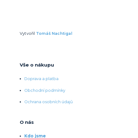
Vytvořil
Tomáš Nachtigal
Vše o nákupu
Doprava a platba
Obchodní podmínky
Ochrana osobních údajů
O nás
Kdo jsme