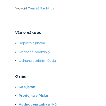
Vytvořil
Tomáš Nachtigal
Vše o nákupu
Doprava a platba
Obchodní podmínky
Ochrana osobních údajů
O nás
Kdo jsme
Prodejna v Písku
Hodnocení zákazníků