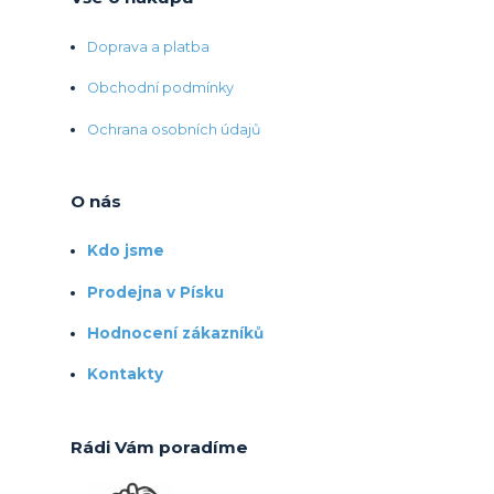
Doprava a platba
Obchodní podmínky
Ochrana osobních údajů
O nás
Kdo jsme
Prodejna v Písku
Hodnocení zákazníků
Kontakty
Rádi Vám poradíme