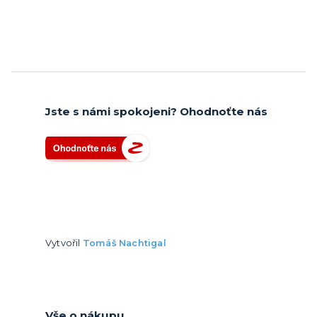
Jste s námi spokojeni? Ohodnoťte nás
Vytvořil
Tomáš Nachtigal
Vše o nákupu